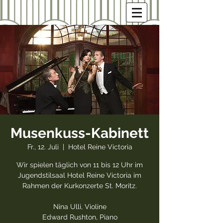
Musenkuss-Kabinett
Fr., 12. Juli
  |  
Hotel Reine Victoria
Wir spielen täglich von 11 bis 12 Uhr im
Jugendstilsaal Hotel Reine Victoria im
Rahmen der Kurkonzerte St. Moritz.
Nina Ulli, Violine
Edward Rushton, Piano