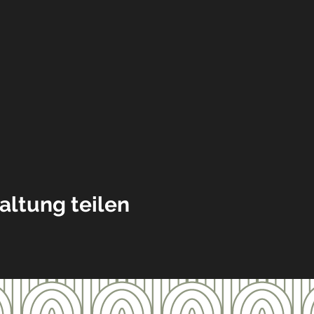
altung teilen