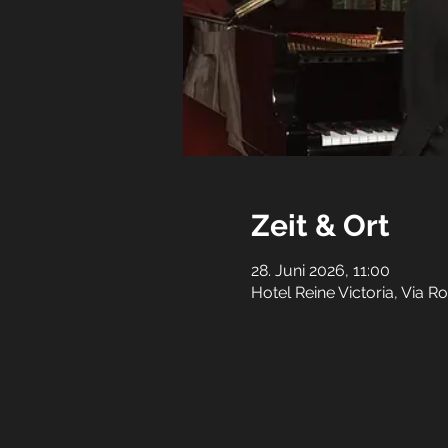
Zeit & Ort
28. Juni 2026, 11:00
Hotel Reine Victoria, Via R