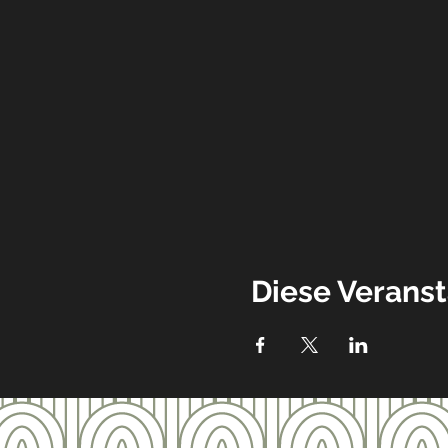
Diese Veranst