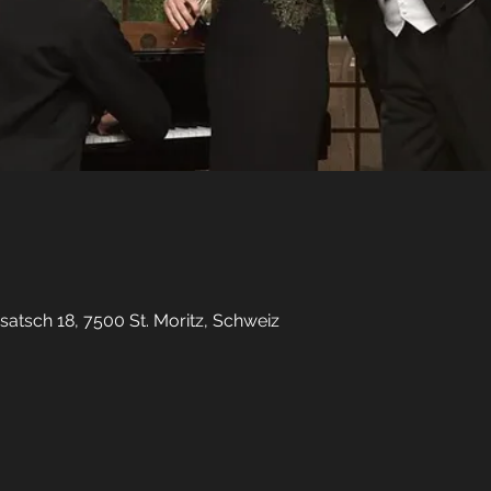
osatsch 18, 7500 St. Moritz, Schweiz