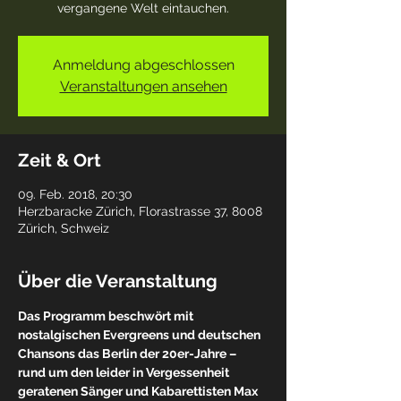
vergangene Welt eintauchen.
Anmeldung abgeschlossen
Veranstaltungen ansehen
Zeit & Ort
09. Feb. 2018, 20:30
Herzbaracke Zürich, Florastrasse 37, 8008
Zürich, Schweiz
Über die Veranstaltung
Das Programm beschwört mit 
nostalgischen Evergreens und deutschen 
Chansons das Berlin der 20er-Jahre – 
rund um den leider in Vergessenheit 
geratenen Sänger und Kabarettisten Max 