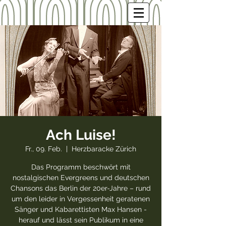
Ach Luise!
Fr., 09. Feb.
  |  
Herzbaracke Zürich
Das Programm beschwört mit
nostalgischen Evergreens und deutschen
Chansons das Berlin der 20er-Jahre – rund
um den leider in Vergessenheit geratenen
Sänger und Kabarettisten Max Hansen -
herauf und lässt sein Publikum in eine