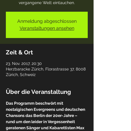
vergangene Welt eintauchen.
Anmeldung abgeschlossen
Veranstaltungen ansehen
Zeit & Ort
23. Nov. 2017, 20:30
Herzbaracke Zürich, Florastrasse 37, 8008
Zürich, Schweiz
Über die Veranstaltung
Das Programm beschwört mit 
nostalgischen Evergreens und deutschen 
Chansons das Berlin der 20er-Jahre – 
rund um den leider in Vergessenheit 
geratenen Sänger und Kabarettisten Max 