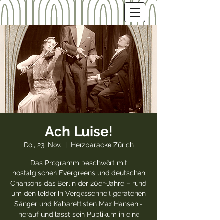
Ach Luise!
Do., 23. Nov.
  |  
Herzbaracke Zürich
Das Programm beschwört mit
nostalgischen Evergreens und deutschen
Chansons das Berlin der 20er-Jahre – rund
um den leider in Vergessenheit geratenen
Sänger und Kabarettisten Max Hansen -
herauf und lässt sein Publikum in eine